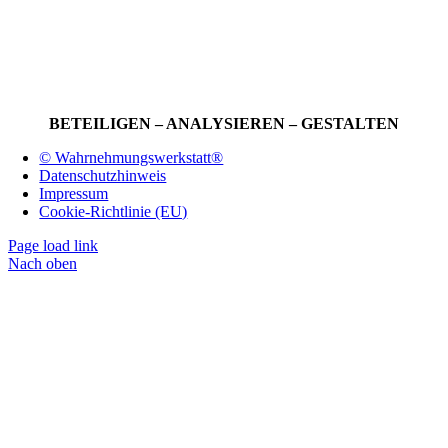
BETEILIGEN – ANALYSIEREN – GESTALTEN
© Wahrnehmungswerkstatt®
Datenschutzhinweis
Impressum
Cookie-Richtlinie (EU)
Page load link
Nach oben