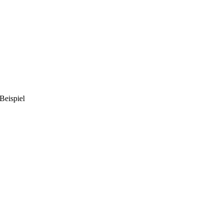
Beispiel