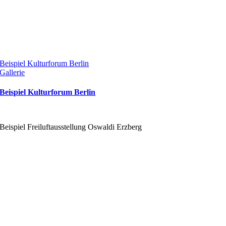
Beispiel Kulturforum Berlin
Gallerie
Beispiel Kulturforum Berlin
Beispiel Freiluftausstellung Oswaldi Erzberg