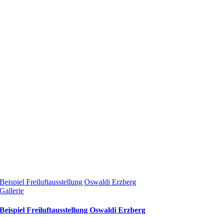
Beispiel Freiluftausstellung Oswaldi Erzberg
Gallerie
Beispiel Freiluftausstellung Oswaldi Erzberg