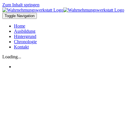
Zum Inhalt springen
Toggle Navigation
Home
Ausbildung
Hintergrund
Chronologie
Kontakt
Loading...